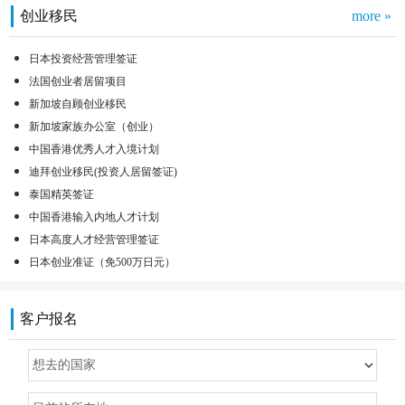
创业移民
more »
日本投资经营管理签证
法国创业者居留项目
新加坡自顾创业移民
新加坡家族办公室（创业）
中国香港优秀人才入境计划
迪拜创业移民(投资人居留签证)
泰国精英签证
中国香港输入内地人才计划
日本高度人才经营管理签证
日本创业准证（免500万日元）
客户报名