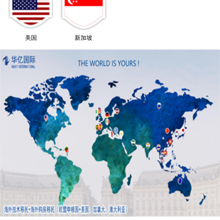
美国
新加坡