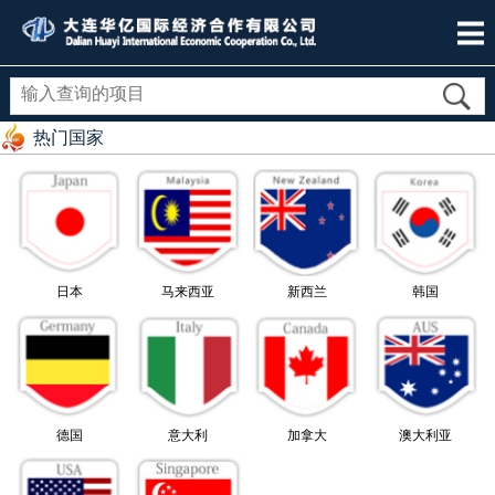
热门国家
日本
马来西亚
新西兰
韩国
德国
意大利
加拿大
澳大利亚