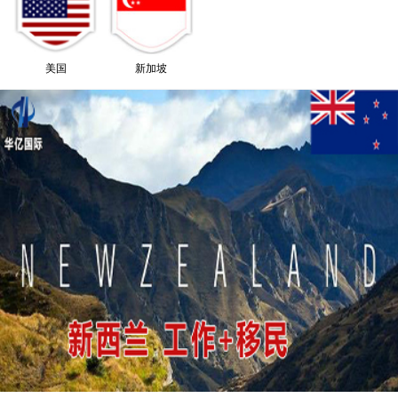
美国
新加坡