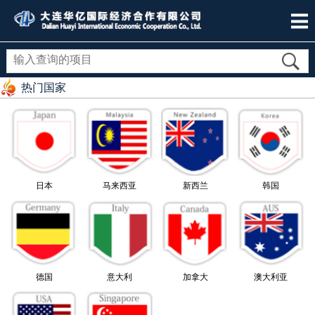
热门国家
日本
马来西亚
新西兰
韩国
德国
意大利
加拿大
澳大利亚