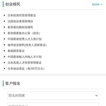
创业移民
more »
日本投资经营管理签证
法国创业者居留项目
新加坡自顾创业移民
新加坡家族办公室（创业）
中国香港优秀人才入境计划
迪拜创业移民(投资人居留签证)
泰国精英签证
中国香港输入内地人才计划
日本高度人才经营管理签证
日本创业准证（免500万日元）
客户报名