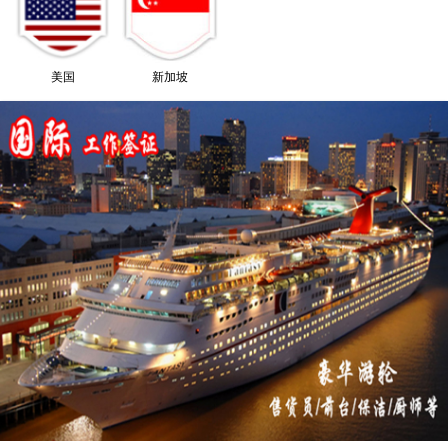
美国
新加坡