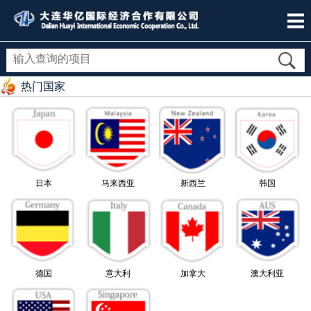
热门国家
日本
马来西亚
新西兰
韩国
德国
意大利
加拿大
澳大利亚