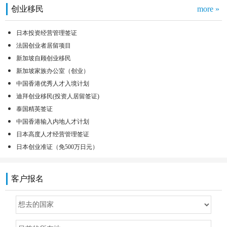
创业移民
more »
日本投资经营管理签证
法国创业者居留项目
新加坡自顾创业移民
新加坡家族办公室（创业）
中国香港优秀人才入境计划
迪拜创业移民(投资人居留签证)
泰国精英签证
中国香港输入内地人才计划
日本高度人才经营管理签证
日本创业准证（免500万日元）
客户报名