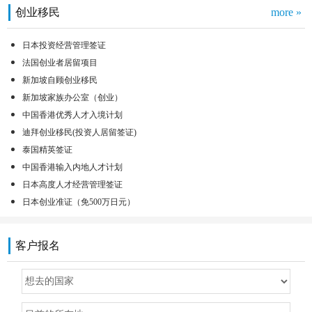
创业移民
more »
日本投资经营管理签证
法国创业者居留项目
新加坡自顾创业移民
新加坡家族办公室（创业）
中国香港优秀人才入境计划
迪拜创业移民(投资人居留签证)
泰国精英签证
中国香港输入内地人才计划
日本高度人才经营管理签证
日本创业准证（免500万日元）
客户报名