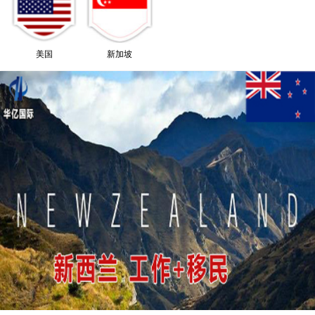
美国
新加坡