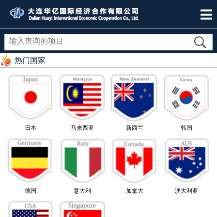
热门国家
日本
马来西亚
新西兰
韩国
德国
意大利
加拿大
澳大利亚