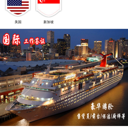
美国
新加坡