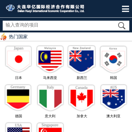
热门国家
日本
马来西亚
新西兰
韩国
德国
意大利
加拿大
澳大利亚