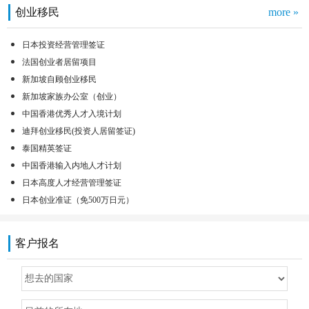
创业移民
more »
日本投资经营管理签证
法国创业者居留项目
新加坡自顾创业移民
新加坡家族办公室（创业）
中国香港优秀人才入境计划
迪拜创业移民(投资人居留签证)
泰国精英签证
中国香港输入内地人才计划
日本高度人才经营管理签证
日本创业准证（免500万日元）
客户报名