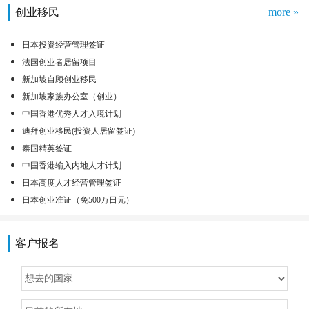
创业移民
more »
日本投资经营管理签证
法国创业者居留项目
新加坡自顾创业移民
新加坡家族办公室（创业）
中国香港优秀人才入境计划
迪拜创业移民(投资人居留签证)
泰国精英签证
中国香港输入内地人才计划
日本高度人才经营管理签证
日本创业准证（免500万日元）
客户报名