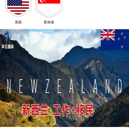
美国
新加坡