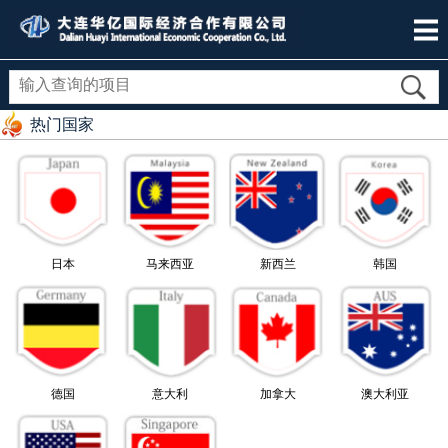
热门国家
日本
马来西亚
新西兰
韩国
德国
意大利
加拿大
澳大利亚