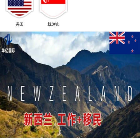
美国
新加坡