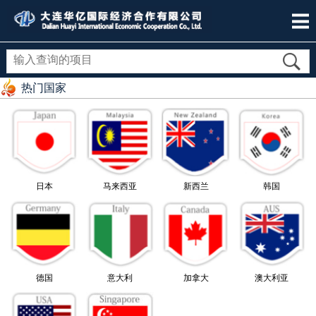
热门国家
日本
马来西亚
新西兰
韩国
德国
意大利
加拿大
澳大利亚