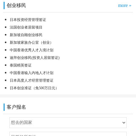
创业移民
more »
日本投资经营管理签证
法国创业者居留项目
新加坡自顾创业移民
新加坡家族办公室（创业）
中国香港优秀人才入境计划
迪拜创业移民(投资人居留签证)
泰国精英签证
中国香港输入内地人才计划
日本高度人才经营管理签证
日本创业准证（免500万日元）
客户报名