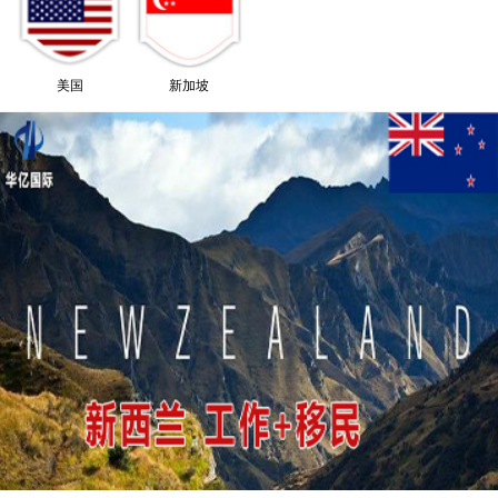
美国
新加坡