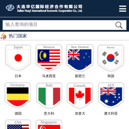
热门国家
日本
马来西亚
新西兰
韩国
德国
意大利
加拿大
澳大利亚