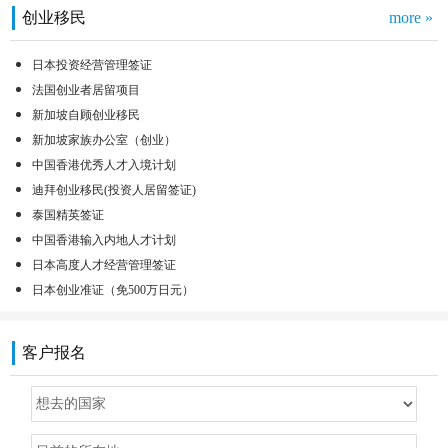
创业移民
more »
日本投资经营管理签证
法国创业者居留项目
新加坡自顾创业移民
新加坡家族办公室（创业）
中国香港优秀人才入境计划
迪拜创业移民(投资人居留签证)
泰国精英签证
中国香港输入内地人才计划
日本高度人才经营管理签证
日本创业准证（免500万日元）
客户报名