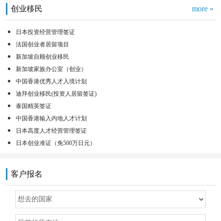
创业移民
more »
日本投资经营管理签证
法国创业者居留项目
新加坡自顾创业移民
新加坡家族办公室（创业）
中国香港优秀人才入境计划
迪拜创业移民(投资人居留签证)
泰国精英签证
中国香港输入内地人才计划
日本高度人才经营管理签证
日本创业准证（免500万日元）
客户报名