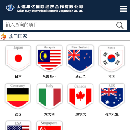
热门国家
日本
马来西亚
新西兰
韩国
德国
意大利
加拿大
澳大利亚