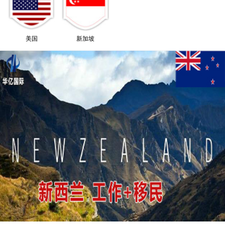
美国
新加坡