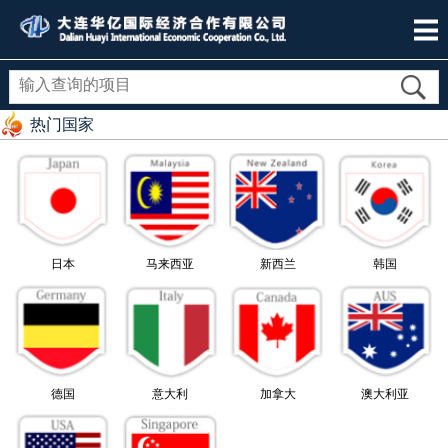
热门国家
日本
马来西亚
新西兰
韩国
德国
意大利
加拿大
澳大利亚