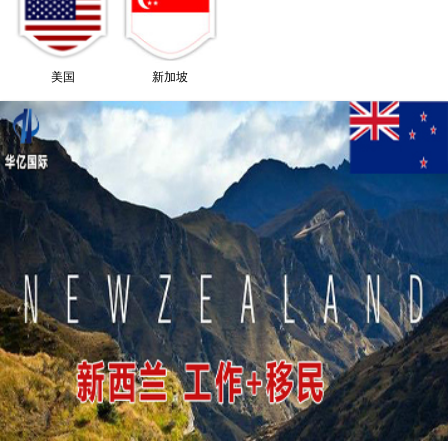
美国
新加坡