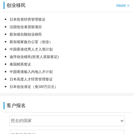
创业移民
more »
日本投资经营管理签证
法国创业者居留项目
新加坡自顾创业移民
新加坡家族办公室（创业）
中国香港优秀人才入境计划
迪拜创业移民(投资人居留签证)
泰国精英签证
中国香港输入内地人才计划
日本高度人才经营管理签证
日本创业准证（免500万日元）
客户报名