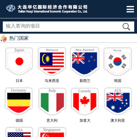
热门国家
日本
马来西亚
新西兰
韩国
德国
意大利
加拿大
澳大利亚