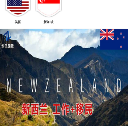
美国
新加坡