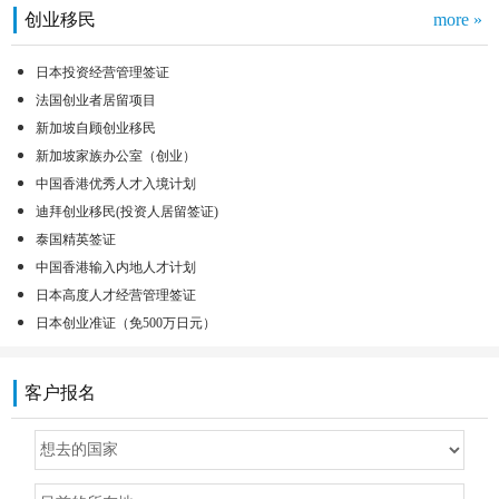
创业移民
more »
日本投资经营管理签证
法国创业者居留项目
新加坡自顾创业移民
新加坡家族办公室（创业）
中国香港优秀人才入境计划
迪拜创业移民(投资人居留签证)
泰国精英签证
中国香港输入内地人才计划
日本高度人才经营管理签证
日本创业准证（免500万日元）
客户报名