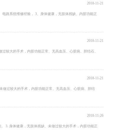
2018-11-21
压、电路系统维修经验， 3、身体健康，无肢体残缺、内脏功能正
2018-11-21
体残缺、未做过较大的手术，内脏功能正常、无高血压、心脏病、胆结石、
2018-11-21
体残缺、未做过较大的手术，内脏功能正常、无高血压、心脏病、胆结
2018-11-26
劳。 3. 身体健康，无肢体残缺、未做过较大的手术，内脏功能正