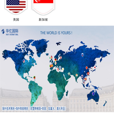
美国
新加坡