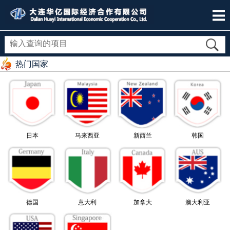
热门国家
日本
马来西亚
新西兰
韩国
德国
意大利
加拿大
澳大利亚