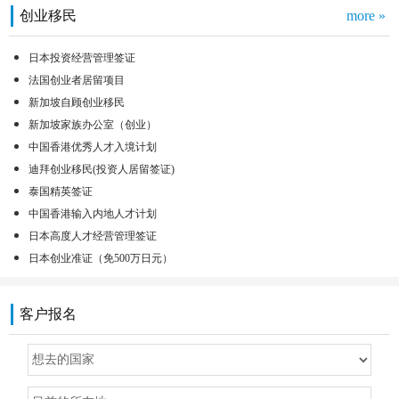
创业移民
more »
日本投资经营管理签证
法国创业者居留项目
新加坡自顾创业移民
新加坡家族办公室（创业）
中国香港优秀人才入境计划
迪拜创业移民(投资人居留签证)
泰国精英签证
中国香港输入内地人才计划
日本高度人才经营管理签证
日本创业准证（免500万日元）
客户报名