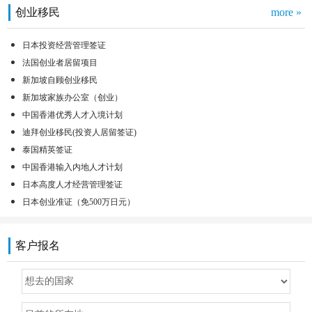
创业移民
more »
日本投资经营管理签证
法国创业者居留项目
新加坡自顾创业移民
新加坡家族办公室（创业）
中国香港优秀人才入境计划
迪拜创业移民(投资人居留签证)
泰国精英签证
中国香港输入内地人才计划
日本高度人才经营管理签证
日本创业准证（免500万日元）
客户报名