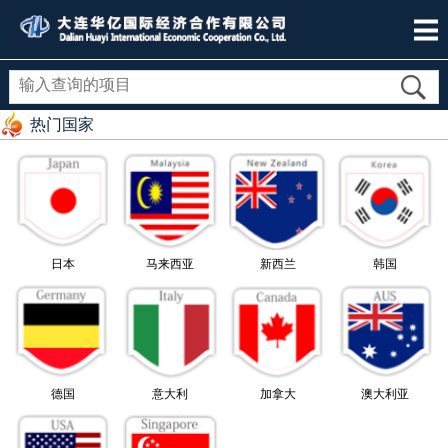
热门国家
日本
马来西亚
新西兰
韩国
德国
意大利
加拿大
澳大利亚