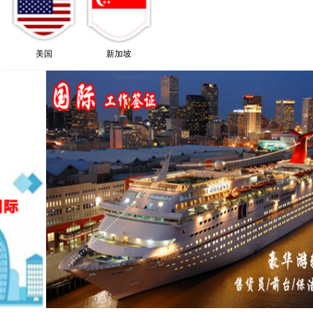
美国
新加坡