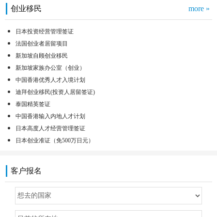
创业移民
more »
日本投资经营管理签证
法国创业者居留项目
新加坡自顾创业移民
新加坡家族办公室（创业）
中国香港优秀人才入境计划
迪拜创业移民(投资人居留签证)
泰国精英签证
中国香港输入内地人才计划
日本高度人才经营管理签证
日本创业准证（免500万日元）
客户报名