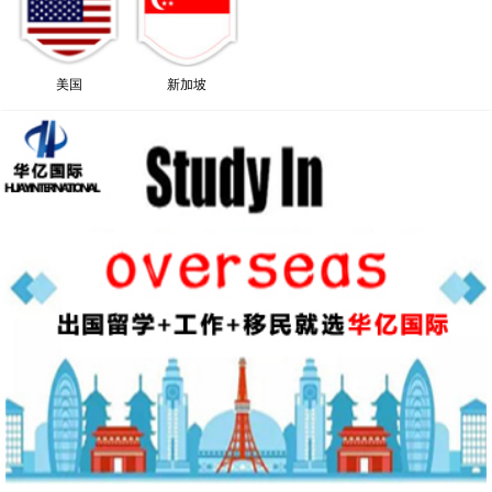
美国
新加坡