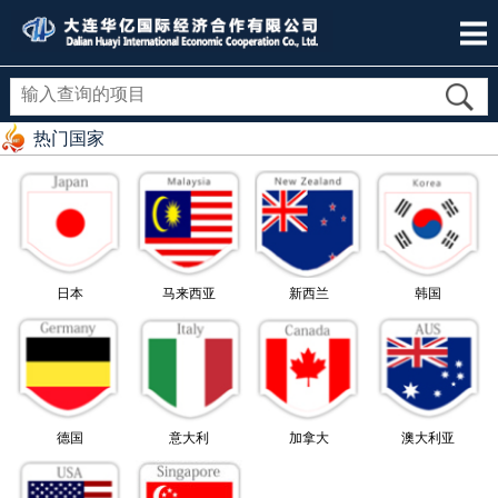
热门国家
日本
马来西亚
新西兰
韩国
德国
意大利
加拿大
澳大利亚